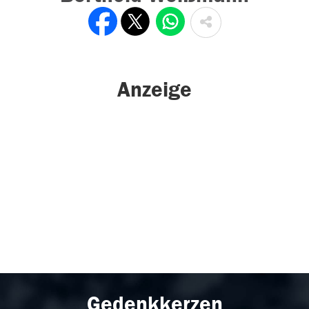
Anzeige
Gedenkkerzen