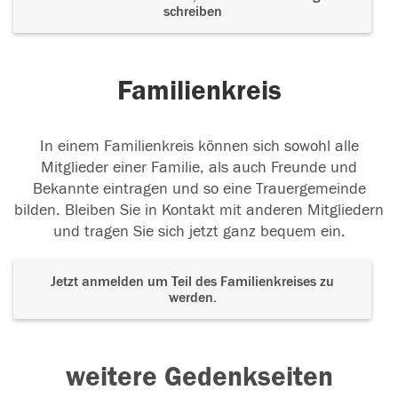
schreiben
Familienkreis
In einem Familienkreis können sich sowohl alle
Mitglieder einer Familie, als auch Freunde und
Bekannte eintragen und so eine Trauergemeinde
bilden. Bleiben Sie in Kontakt mit anderen Mitgliedern
und tragen Sie sich jetzt ganz bequem ein.
Jetzt anmelden um Teil des Familienkreises zu
werden.
weitere Gedenkseiten