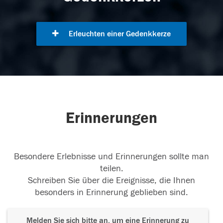
Erleuchten einer Gedenkkerze
Erinnerungen
Besondere Erlebnisse und Erinnerungen sollte man
teilen.
Schreiben Sie über die Ereignisse, die Ihnen
besonders in Erinnerung geblieben sind.
Melden Sie sich bitte an, um eine Erinnerung zu