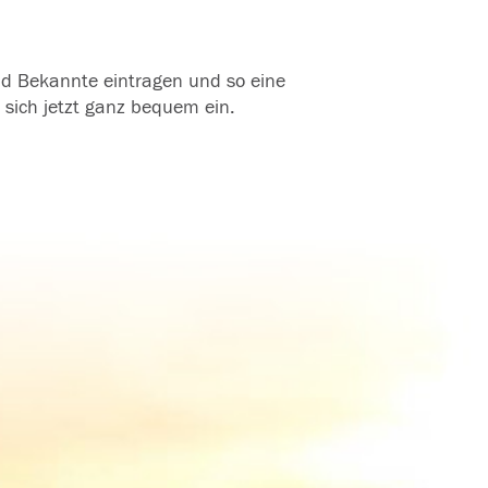
und Bekannte eintragen und so eine
 sich jetzt ganz bequem ein.