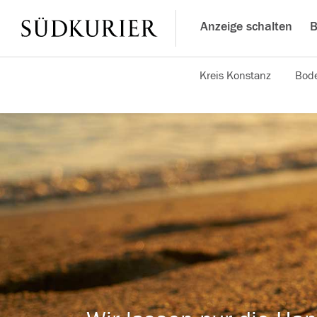
Anzeige schalten
B
Kreis Konstanz
Bode