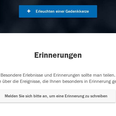
Erleuchten einer Gedenkkerze
Erinnerungen
Besondere Erlebnisse und Erinnerungen sollte man teilen.
 über die Ereignisse, die Ihnen besonders in Erinnerung g
Melden Sie sich bitte an, um eine Erinnerung zu schreiben