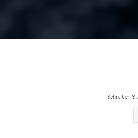
Schreiben Sie