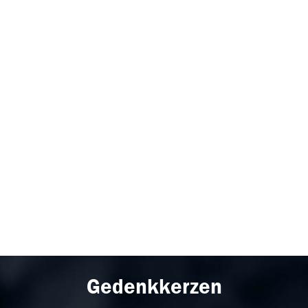
Gedenkkerzen