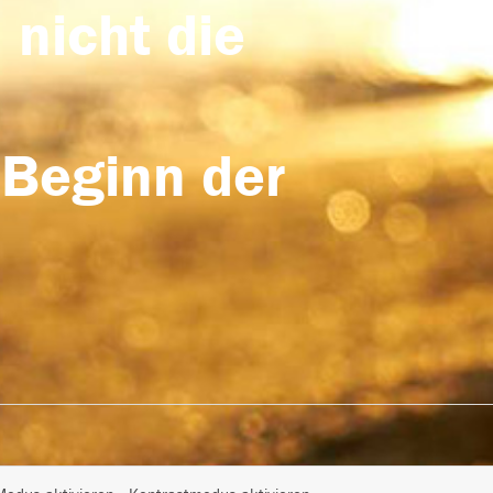
 nicht die
 Beginn der