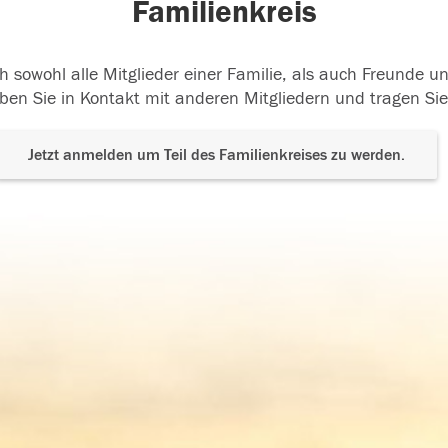
Familienkreis
h sowohl alle Mitglieder einer Familie, als auch Freunde 
ben Sie in Kontakt mit anderen Mitgliedern und tragen Sie
Jetzt anmelden um Teil des Familienkreises zu werden.