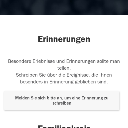
Erinnerungen
Besondere Erlebnisse und Erinnerungen sollte man
teilen.
Schreiben Sie über die Ereignisse, die Ihnen
besonders in Erinnerung geblieben sind.
Melden Sie sich bitte an, um eine Erinnerung zu
schreiben