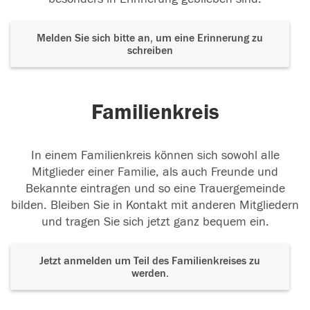
Melden Sie sich bitte an, um eine Erinnerung zu
schreiben
Familienkreis
In einem Familienkreis können sich sowohl alle
Mitglieder einer Familie, als auch Freunde und
Bekannte eintragen und so eine Trauergemeinde
bilden. Bleiben Sie in Kontakt mit anderen Mitgliedern
und tragen Sie sich jetzt ganz bequem ein.
Jetzt anmelden um Teil des Familienkreises zu
werden.
Der Tod ist nicht das Ende, nicht die