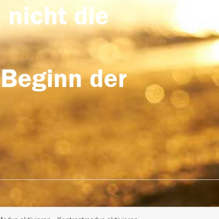
 nicht die
 Beginn der