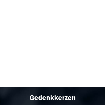
Gedenkkerzen