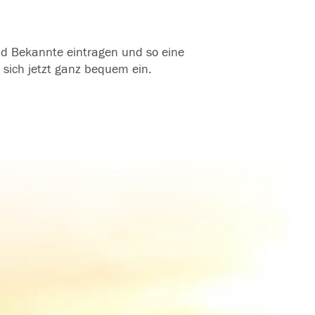
und Bekannte eintragen und so eine
 sich jetzt ganz bequem ein.