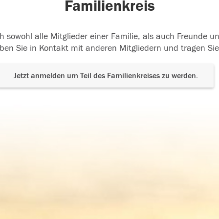
Familienkreis
h sowohl alle Mitglieder einer Familie, als auch Freunde 
ben Sie in Kontakt mit anderen Mitgliedern und tragen Sie
Jetzt anmelden um Teil des Familienkreises zu werden.