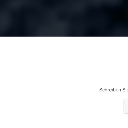
Schreiben Sie