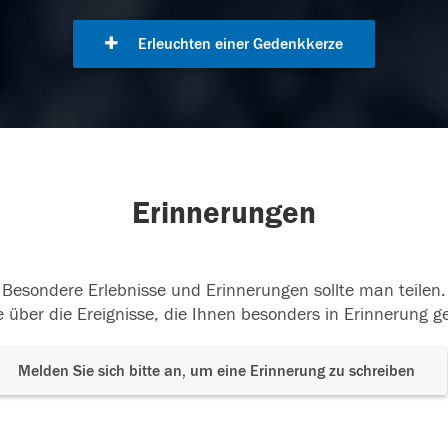
Erleuchten einer Gedenkkerze
Erinnerungen
Besondere Erlebnisse und Erinnerungen sollte man teilen.
 über die Ereignisse, die Ihnen besonders in Erinnerung g
Melden Sie sich bitte an, um eine Erinnerung zu schreiben