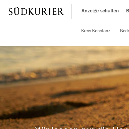
Anzeige schalten
B
Kreis Konstanz
Bode