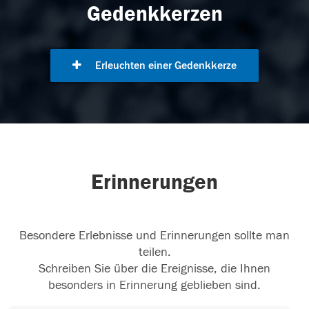
Gedenkkerzen
Erleuchten einer Gedenkkerze
Erinnerungen
Besondere Erlebnisse und Erinnerungen sollte man
teilen.
Schreiben Sie über die Ereignisse, die Ihnen
besonders in Erinnerung geblieben sind.