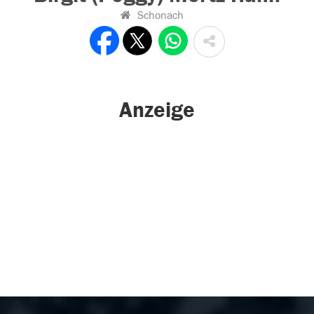
Schonach
Anzeige