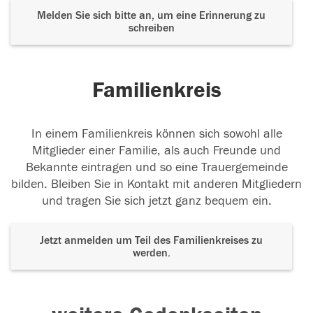
Melden Sie sich bitte an, um eine Erinnerung zu
schreiben
Familienkreis
In einem Familienkreis können sich sowohl alle
Mitglieder einer Familie, als auch Freunde und
Bekannte eintragen und so eine Trauergemeinde
bilden. Bleiben Sie in Kontakt mit anderen Mitgliedern
und tragen Sie sich jetzt ganz bequem ein.
Jetzt anmelden um Teil des Familienkreises zu
werden.