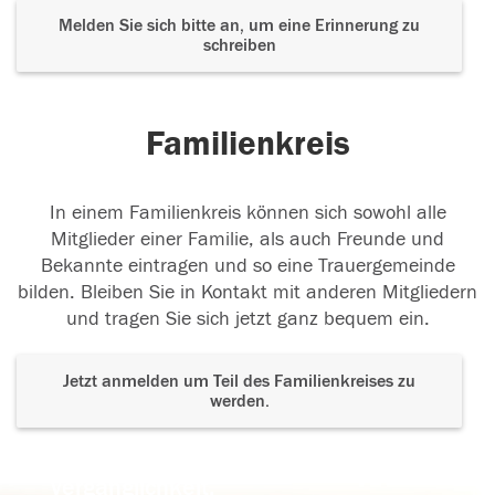
Melden Sie sich bitte an, um eine Erinnerung zu
schreiben
Familienkreis
In einem Familienkreis können sich sowohl alle
Mitglieder einer Familie, als auch Freunde und
Bekannte eintragen und so eine Trauergemeinde
bilden. Bleiben Sie in Kontakt mit anderen Mitgliedern
und tragen Sie sich jetzt ganz bequem ein.
Jetzt anmelden um Teil des Familienkreises zu
werden.
Der Tod ist nicht das Ende, nicht die
Vergänglichkeit,