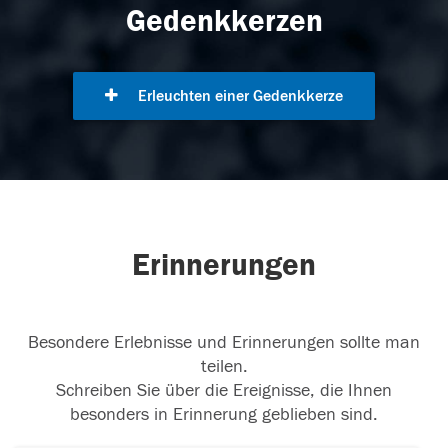
Gedenkkerzen
Erleuchten einer Gedenkkerze
Erinnerungen
Besondere Erlebnisse und Erinnerungen sollte man
teilen.
Schreiben Sie über die Ereignisse, die Ihnen
besonders in Erinnerung geblieben sind.