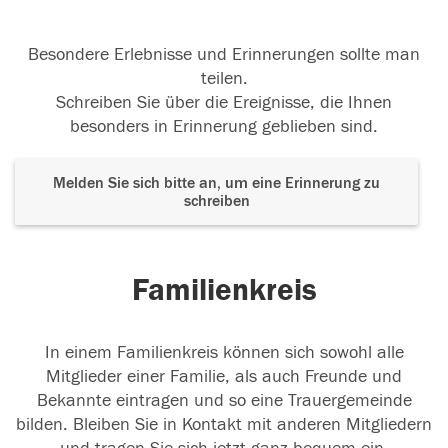
Besondere Erlebnisse und Erinnerungen sollte man
teilen.
Schreiben Sie über die Ereignisse, die Ihnen
besonders in Erinnerung geblieben sind.
Melden Sie sich bitte an, um eine Erinnerung zu
schreiben
Familienkreis
In einem Familienkreis können sich sowohl alle
Mitglieder einer Familie, als auch Freunde und
Bekannte eintragen und so eine Trauergemeinde
bilden. Bleiben Sie in Kontakt mit anderen Mitgliedern