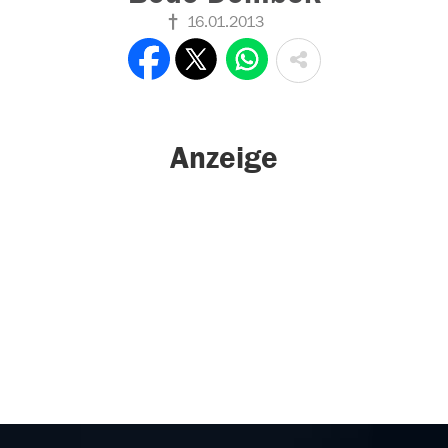
16.01.2013
Anzeige