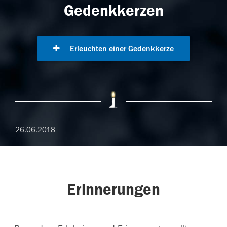
Gedenkkerzen
Erleuchten einer Gedenkkerze
26.06.2018
Erinnerungen