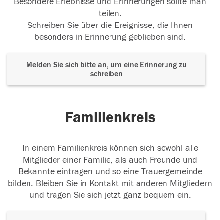
Besondere Erlebnisse und Erinnerungen sollte man
teilen.
Schreiben Sie über die Ereignisse, die Ihnen
besonders in Erinnerung geblieben sind.
Melden Sie sich bitte an, um eine Erinnerung zu
schreiben
Familienkreis
In einem Familienkreis können sich sowohl alle
Mitglieder einer Familie, als auch Freunde und
Bekannte eintragen und so eine Trauergemeinde
bilden. Bleiben Sie in Kontakt mit anderen Mitgliedern
und tragen Sie sich jetzt ganz bequem ein.