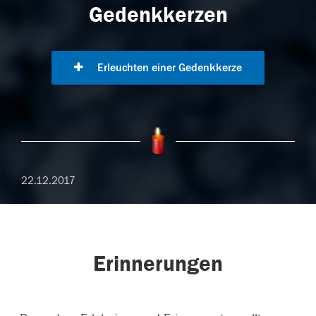
Gedenkkerzen
Erleuchten einer Gedenkkerze
22.12.2017
Erinnerungen