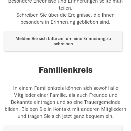
Besondere Erlebnisse und Erinnerungen sollte man
teilen.
Schreiben Sie über die Ereignisse, die Ihnen
besonders in Erinnerung geblieben sind.
Melden Sie sich bitte an, um eine Erinnerung zu
schreiben
Familienkreis
In einem Familienkreis können sich sowohl alle
Mitglieder einer Familie, als auch Freunde und
Bekannte eintragen und so eine Trauergemeinde
bilden. Bleiben Sie in Kontakt mit anderen Mitgliedern
und tragen Sie sich jetzt ganz bequem ein.