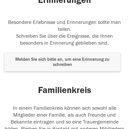
Erinnerungen
Besondere Erlebnisse und Erinnerungen sollte man
teilen.
Schreiben Sie über die Ereignisse, die Ihnen
besonders in Erinnerung geblieben sind.
Melden Sie sich bitte an, um eine Erinnerung zu
schreiben
Familienkreis
In einem Familienkreis können sich sowohl alle
Mitglieder einer Familie, als auch Freunde und
Bekannte eintragen und so eine Trauergemeinde
bilden. Bleiben Sie in Kontakt mit anderen Mitgliedern