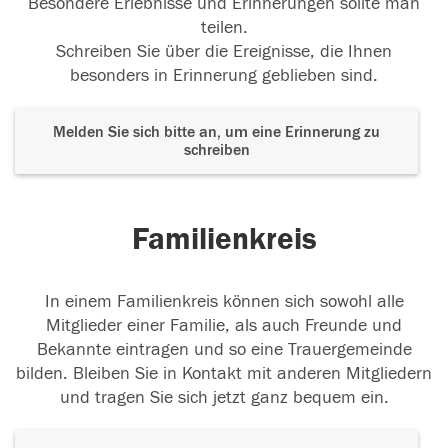
Besondere Erlebnisse und Erinnerungen sollte man
teilen.
Schreiben Sie über die Ereignisse, die Ihnen
besonders in Erinnerung geblieben sind.
Melden Sie sich bitte an, um eine Erinnerung zu
schreiben
Familienkreis
In einem Familienkreis können sich sowohl alle
Mitglieder einer Familie, als auch Freunde und
Bekannte eintragen und so eine Trauergemeinde
bilden. Bleiben Sie in Kontakt mit anderen Mitgliedern
und tragen Sie sich jetzt ganz bequem ein.