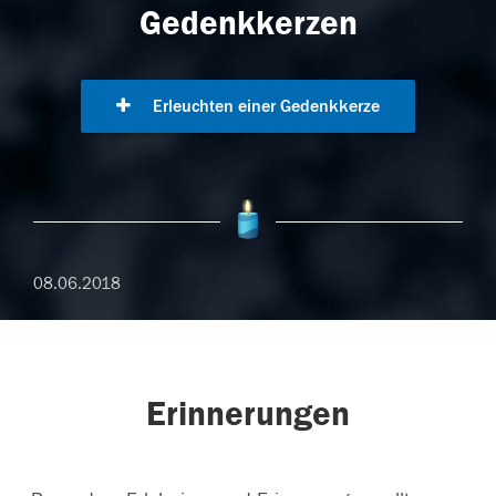
Gedenkkerzen
Erleuchten einer Gedenkkerze
08.06.2018
Erinnerungen