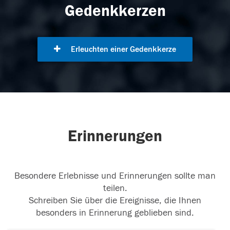
Gedenkkerzen
Erleuchten einer Gedenkkerze
Erinnerungen
Besondere Erlebnisse und Erinnerungen sollte man
teilen.
Schreiben Sie über die Ereignisse, die Ihnen
besonders in Erinnerung geblieben sind.