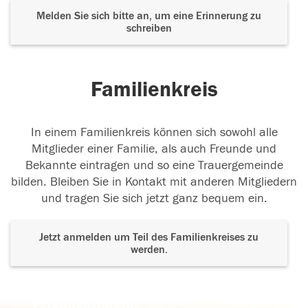
Melden Sie sich bitte an, um eine Erinnerung zu
schreiben
Familienkreis
In einem Familienkreis können sich sowohl alle
Mitglieder einer Familie, als auch Freunde und
Bekannte eintragen und so eine Trauergemeinde
bilden. Bleiben Sie in Kontakt mit anderen Mitgliedern
und tragen Sie sich jetzt ganz bequem ein.
Jetzt anmelden um Teil des Familienkreises zu
werden.
Der Tod ist nicht das Ende, nicht die
Vergänglichkeit,