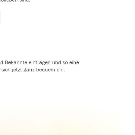
und Bekannte eintragen und so eine
 sich jetzt ganz bequem ein.