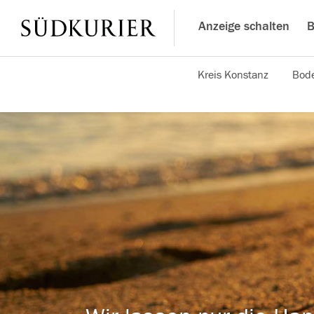
Anzeige schalten
B
Kreis Konstanz
Bode