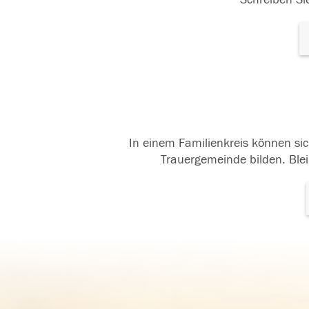
In einem Familienkreis können sic
Trauergemeinde bilden. Blei