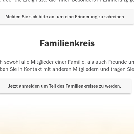
Melden Sie sich bitte an, um eine Erinnerung zu schreiben
Familienkreis
h sowohl alle Mitglieder einer Familie, als auch Freunde 
ben Sie in Kontakt mit anderen Mitgliedern und tragen Sie
Jetzt anmelden um Teil des Familienkreises zu werden.