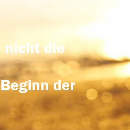
 nicht die
 Beginn der