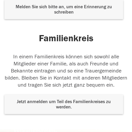
Melden Sie sich bitte an, um eine Erinnerung zu
schreiben
Familienkreis
In einem Familienkreis können sich sowohl alle
Mitglieder einer Familie, als auch Freunde und
Bekannte eintragen und so eine Trauergemeinde
bilden. Bleiben Sie in Kontakt mit anderen Mitgliedern
und tragen Sie sich jetzt ganz bequem ein.
Jetzt anmelden um Teil des Familienkreises zu
werden.
Der Tod ist nicht das Ende, nicht die
Vergänglichkeit,