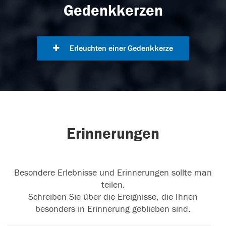
Gedenkkerzen
Erleuchten einer Gedenkkerze
Erinnerungen
Besondere Erlebnisse und Erinnerungen sollte man
teilen.
Schreiben Sie über die Ereignisse, die Ihnen
besonders in Erinnerung geblieben sind.