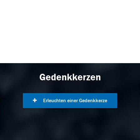
Gedenkkerzen
Erleuchten einer Gedenkkerze