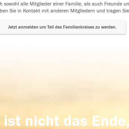
h sowohl alle Mitglieder einer Familie, als auch Freunde 
ben Sie in Kontakt mit anderen Mitgliedern und tragen Sie
Jetzt anmelden um Teil des Familienkreises zu werden.
 ist nicht das Ende,