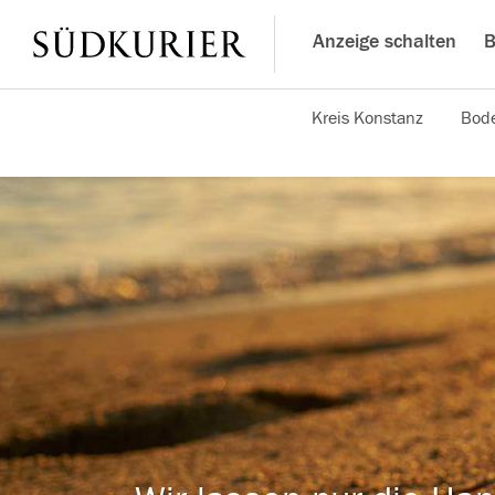
Anzeige schalten
B
Kreis Konstanz
Bode