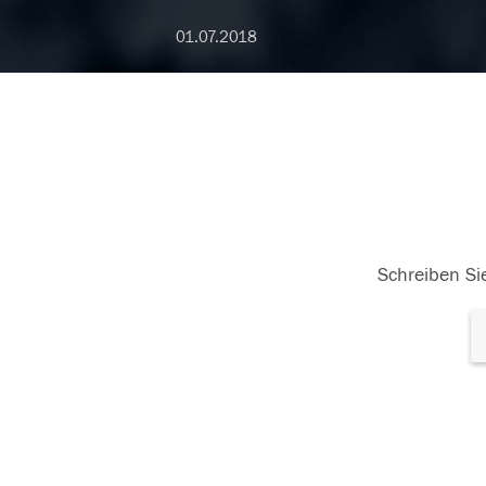
01.07.2018
Schreiben Sie