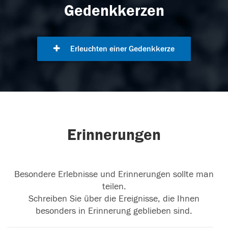
Gedenkkerzen
Erleuchten einer Gedenkkerze
Erinnerungen
Besondere Erlebnisse und Erinnerungen sollte man
teilen.
Schreiben Sie über die Ereignisse, die Ihnen
besonders in Erinnerung geblieben sind.