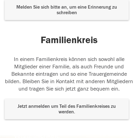
Melden Sie sich bitte an, um eine Erinnerung zu
schreiben
Familienkreis
In einem Familienkreis können sich sowohl alle
Mitglieder einer Familie, als auch Freunde und
Bekannte eintragen und so eine Trauergemeinde
bilden. Bleiben Sie in Kontakt mit anderen Mitgliedern
und tragen Sie sich jetzt ganz bequem ein.
Jetzt anmelden um Teil des Familienkreises zu
werden.
Der Tod ist nicht das Ende, nicht die
Vergänglichkeit,