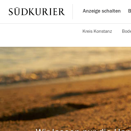
Anzeige schalten
B
Kreis Konstanz
Bode