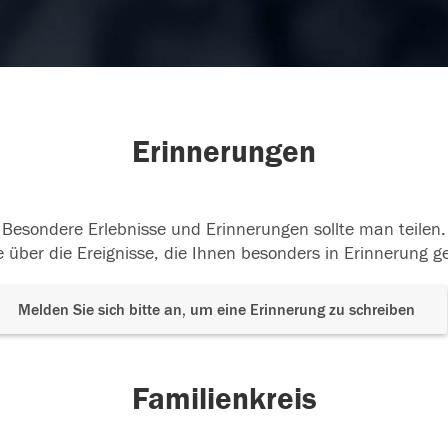
Erinnerungen
Besondere Erlebnisse und Erinnerungen sollte man teilen.
 über die Ereignisse, die Ihnen besonders in Erinnerung g
Melden Sie sich bitte an, um eine Erinnerung zu schreiben
Familienkreis