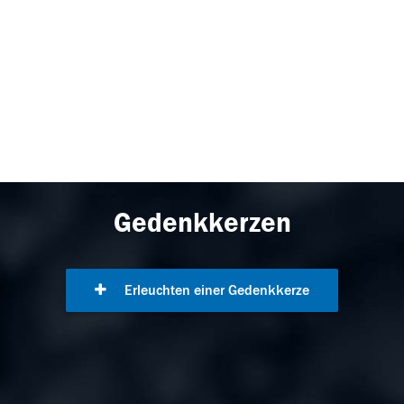
Gedenkkerzen
Erleuchten einer Gedenkkerze