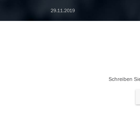
29.11.2019
Schreiben Sie