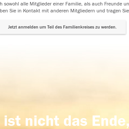
h sowohl alle Mitglieder einer Familie, als auch Freunde 
ben Sie in Kontakt mit anderen Mitgliedern und tragen Sie
Jetzt anmelden um Teil des Familienkreises zu werden.
 ist nicht das Ende,