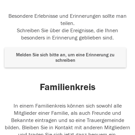
Besondere Erlebnisse und Erinnerungen sollte man
teilen.
Schreiben Sie über die Ereignisse, die Ihnen
besonders in Erinnerung geblieben sind.
Melden Sie sich bitte an, um eine Erinnerung zu
schreiben
Familienkreis
In einem Familienkreis können sich sowohl alle
Mitglieder einer Familie, als auch Freunde und
Bekannte eintragen und so eine Trauergemeinde
bilden. Bleiben Sie in Kontakt mit anderen Mitgliedern
und tragen Sie sich jetzt ganz bequem ein.