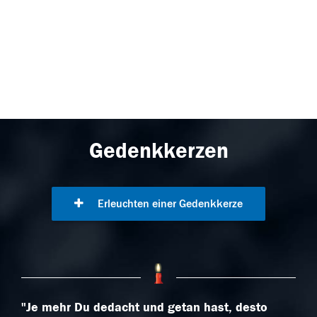
Gedenkkerzen
Erleuchten einer Gedenkkerze
"Je mehr Du dedacht und getan hast, desto