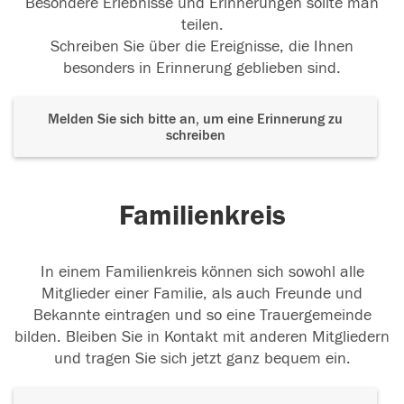
Besondere Erlebnisse und Erinnerungen sollte man
teilen.
Schreiben Sie über die Ereignisse, die Ihnen
besonders in Erinnerung geblieben sind.
Melden Sie sich bitte an, um eine Erinnerung zu
schreiben
Familienkreis
In einem Familienkreis können sich sowohl alle
Mitglieder einer Familie, als auch Freunde und
Bekannte eintragen und so eine Trauergemeinde
bilden. Bleiben Sie in Kontakt mit anderen Mitgliedern
und tragen Sie sich jetzt ganz bequem ein.