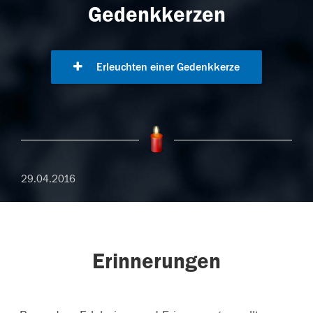
Gedenkkerzen
Erleuchten einer Gedenkkerze
29.04.2016
Erinnerungen