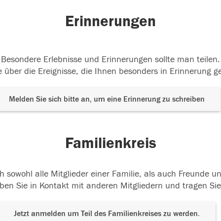
Erinnerungen
Besondere Erlebnisse und Erinnerungen sollte man teilen.
 über die Ereignisse, die Ihnen besonders in Erinnerung g
Melden Sie sich bitte an, um eine Erinnerung zu schreiben
Familienkreis
h sowohl alle Mitglieder einer Familie, als auch Freunde 
ben Sie in Kontakt mit anderen Mitgliedern und tragen Sie
Jetzt anmelden um Teil des Familienkreises zu werden.