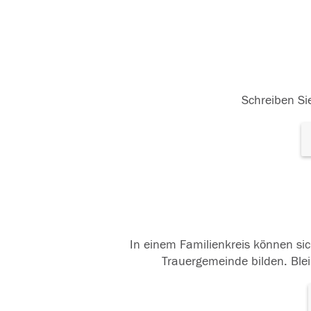
Schreiben Sie
In einem Familienkreis können sic
Trauergemeinde bilden. Blei