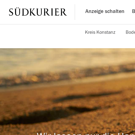
Anzeige schalten
B
Kreis Konstanz
Bode