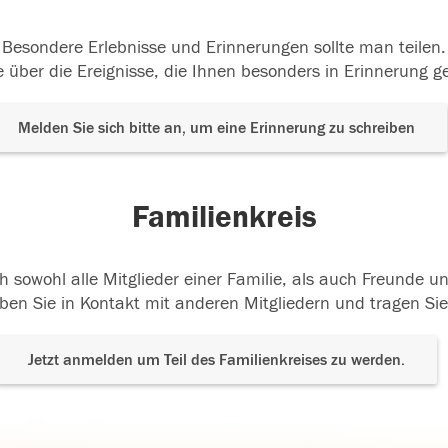
Besondere Erlebnisse und Erinnerungen sollte man teilen.
 über die Ereignisse, die Ihnen besonders in Erinnerung g
Melden Sie sich bitte an, um eine Erinnerung zu schreiben
Familienkreis
h sowohl alle Mitglieder einer Familie, als auch Freunde 
ben Sie in Kontakt mit anderen Mitgliedern und tragen Sie
Jetzt anmelden um Teil des Familienkreises zu werden.