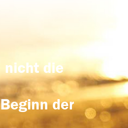
 nicht die
 Beginn der