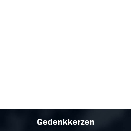
Gedenkkerzen