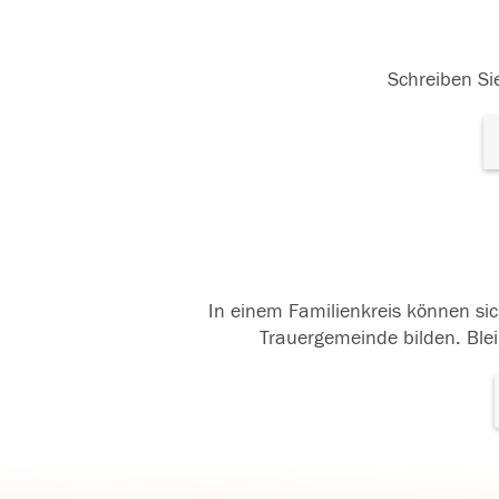
Schreiben Sie
In einem Familienkreis können sic
Trauergemeinde bilden. Blei