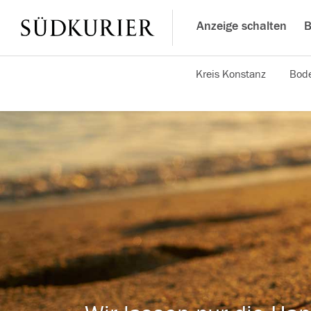
Anzeige schalten
B
Kreis Konstanz
Bode