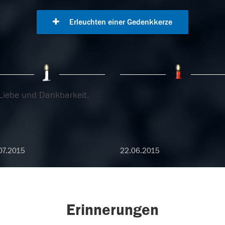
Erleuchten einer Gedenkkerze
 Liebe und Dankbarkeit.
07.2015
22.06.2015
Erinnerungen