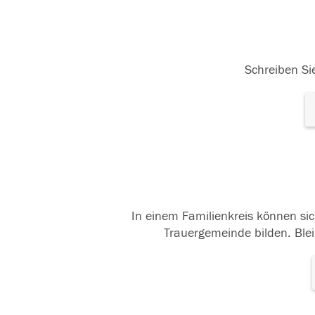
Schreiben Sie
In einem Familienkreis können sic
Trauergemeinde bilden. Blei