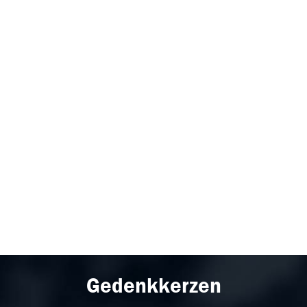
Gedenkkerzen