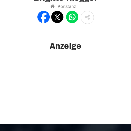
Konstanz
Anzeige