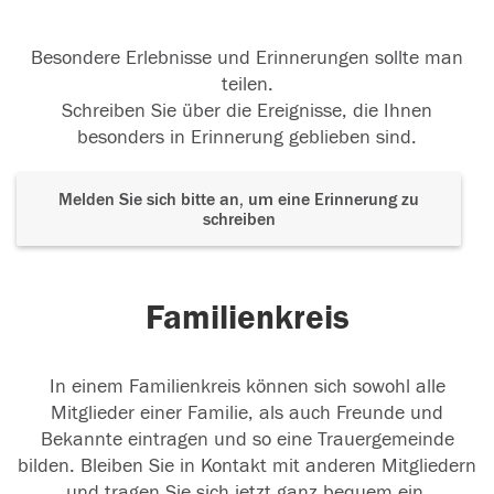
Besondere Erlebnisse und Erinnerungen sollte man
teilen.
Schreiben Sie über die Ereignisse, die Ihnen
besonders in Erinnerung geblieben sind.
Melden Sie sich bitte an, um eine Erinnerung zu
schreiben
Familienkreis
In einem Familienkreis können sich sowohl alle
Mitglieder einer Familie, als auch Freunde und
Bekannte eintragen und so eine Trauergemeinde
bilden. Bleiben Sie in Kontakt mit anderen Mitgliedern
und tragen Sie sich jetzt ganz bequem ein.