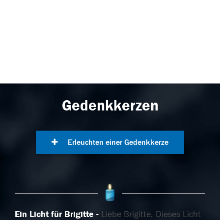
Gedenkkerzen
Erleuchten einer Gedenkkerze
Ein Licht für Brigitte
Liebe Brigitte, Dieses Licht