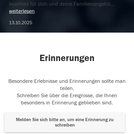
leuchted für dich und deine Familienangehö
...
weiterlesen
13.10.2025
Erinnerungen
Besondere Erlebnisse und Erinnerungen sollte man
teilen.
Schreiben Sie über die Ereignisse, die Ihnen
besonders in Erinnerung geblieben sind.
Melden Sie sich bitte an, um eine Erinnerung zu
schreiben