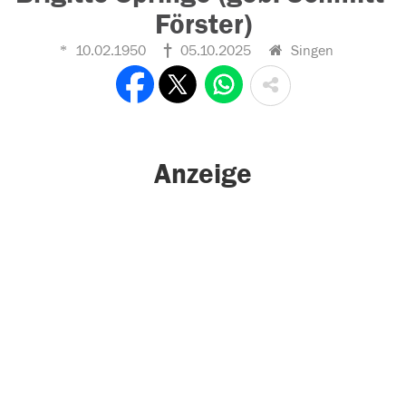
Förster)
10.02.1950
05.10.2025
Singen
Anzeige