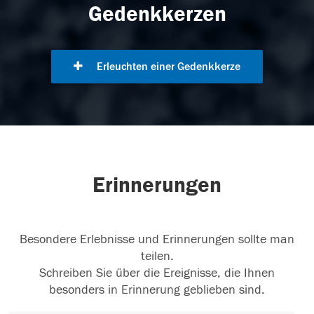
Gedenkkerzen
Erleuchten einer Gedenkkerze
Erinnerungen
Besondere Erlebnisse und Erinnerungen sollte man
teilen.
Schreiben Sie über die Ereignisse, die Ihnen
besonders in Erinnerung geblieben sind.