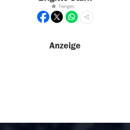
Tiengen
Anzeige