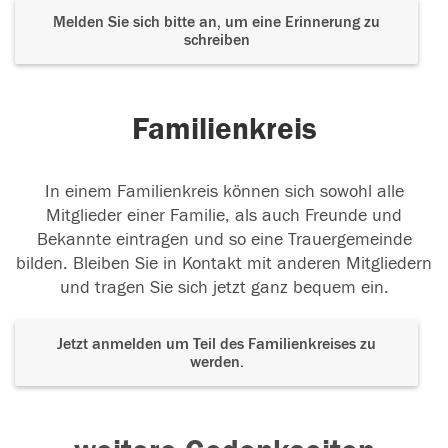
Melden Sie sich bitte an, um eine Erinnerung zu
schreiben
Familienkreis
In einem Familienkreis können sich sowohl alle
Mitglieder einer Familie, als auch Freunde und
Bekannte eintragen und so eine Trauergemeinde
bilden. Bleiben Sie in Kontakt mit anderen Mitgliedern
und tragen Sie sich jetzt ganz bequem ein.
Jetzt anmelden um Teil des Familienkreises zu
werden.