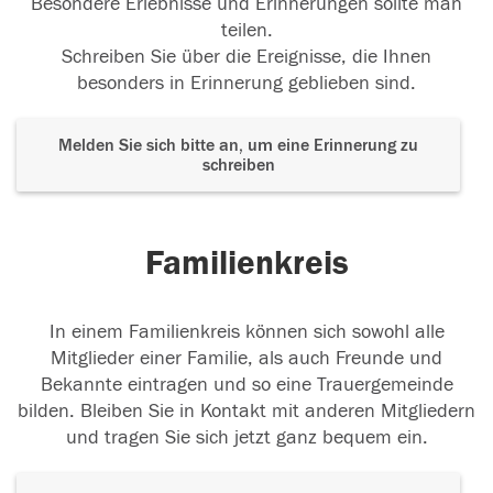
Besondere Erlebnisse und Erinnerungen sollte man
teilen.
Schreiben Sie über die Ereignisse, die Ihnen
besonders in Erinnerung geblieben sind.
Melden Sie sich bitte an, um eine Erinnerung zu
schreiben
Familienkreis
In einem Familienkreis können sich sowohl alle
Mitglieder einer Familie, als auch Freunde und
Bekannte eintragen und so eine Trauergemeinde
bilden. Bleiben Sie in Kontakt mit anderen Mitgliedern
und tragen Sie sich jetzt ganz bequem ein.