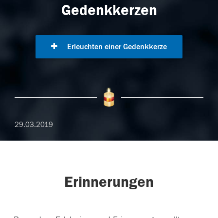
Gedenkkerzen
Erleuchten einer Gedenkkerze
29.03.2019
Erinnerungen