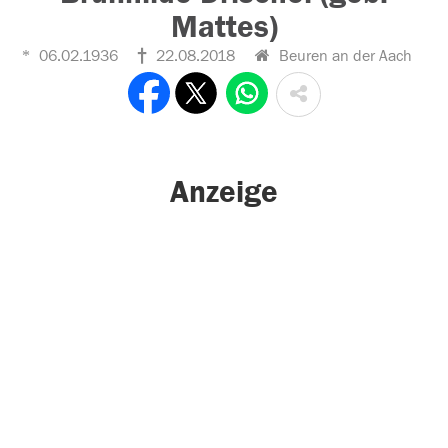
Mattes)
06.02.1936
22.08.2018
Beuren an der Aach
Anzeige