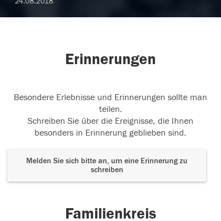
24.08.2018
Erinnerungen
Besondere Erlebnisse und Erinnerungen sollte man
teilen.
Schreiben Sie über die Ereignisse, die Ihnen
besonders in Erinnerung geblieben sind.
Melden Sie sich bitte an, um eine Erinnerung zu
schreiben
Familienkreis