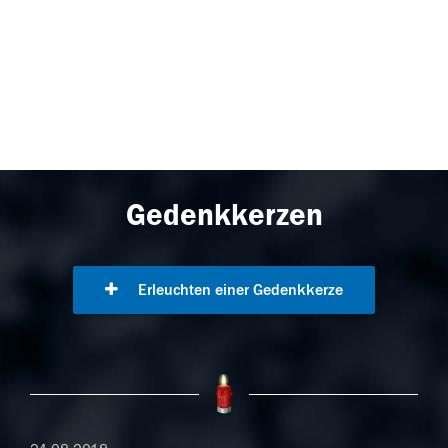
Gedenkkerzen
Erleuchten einer Gedenkkerze