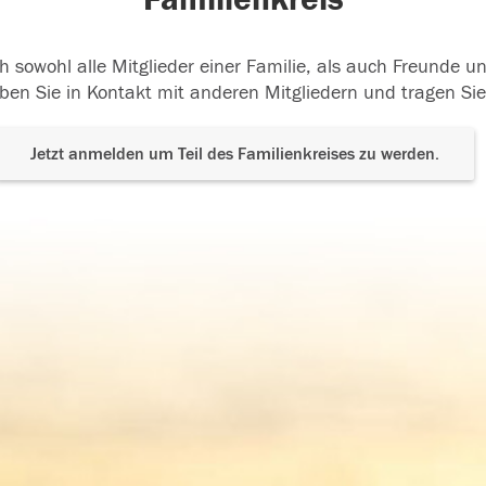
h sowohl alle Mitglieder einer Familie, als auch Freunde 
ben Sie in Kontakt mit anderen Mitgliedern und tragen Sie
Jetzt anmelden um Teil des Familienkreises zu werden.