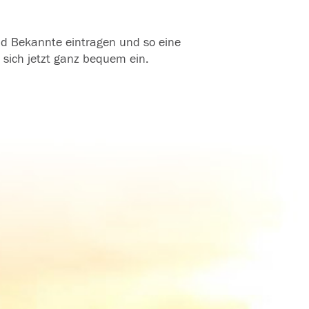
und Bekannte eintragen und so eine
 sich jetzt ganz bequem ein.