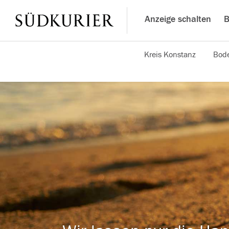
Anzeige schalten
B
Kreis Konstanz
Bode