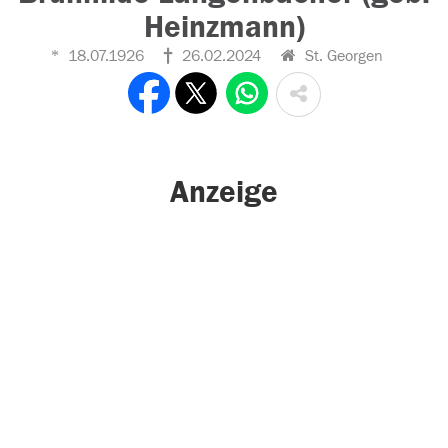
Heinzmann)
18.07.1926
26.02.2024
St. Georgen
Anzeige