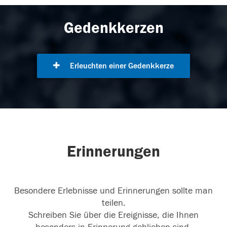
Gedenkkerzen
Erleuchten einer Gedenkkerze
Erinnerungen
Besondere Erlebnisse und Erinnerungen sollte man
teilen.
Schreiben Sie über die Ereignisse, die Ihnen