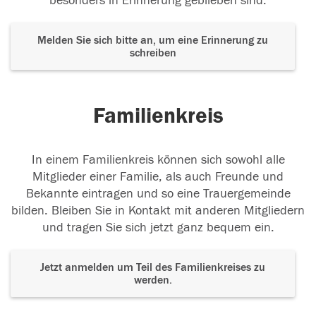
besonders in Erinnerung geblieben sind.
Melden Sie sich bitte an, um eine Erinnerung zu
schreiben
Familienkreis
In einem Familienkreis können sich sowohl alle
Mitglieder einer Familie, als auch Freunde und
Bekannte eintragen und so eine Trauergemeinde
bilden. Bleiben Sie in Kontakt mit anderen Mitgliedern
und tragen Sie sich jetzt ganz bequem ein.
Jetzt anmelden um Teil des Familienkreises zu
werden.