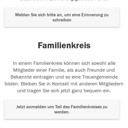
Melden Sie sich bitte an, um eine Erinnerung zu
schreiben
Familienkreis
In einem Familienkreis können sich sowohl alle
Mitglieder einer Familie, als auch Freunde und
Bekannte eintragen und so eine Trauergemeinde
bilden. Bleiben Sie in Kontakt mit anderen Mitgliedern
und tragen Sie sich jetzt ganz bequem ein.
Jetzt anmelden um Teil des Familienkreises zu
werden.
Der Tod ist nicht das Ende, nicht die