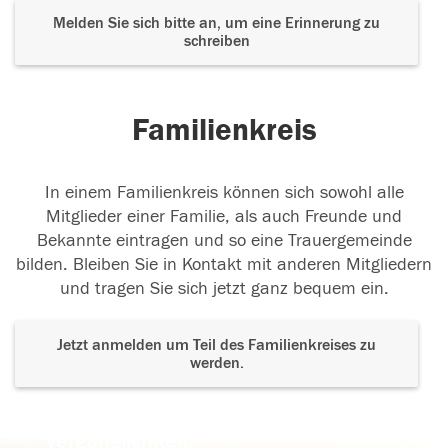
Melden Sie sich bitte an, um eine Erinnerung zu
schreiben
Familienkreis
In einem Familienkreis können sich sowohl alle
Mitglieder einer Familie, als auch Freunde und
Bekannte eintragen und so eine Trauergemeinde
bilden. Bleiben Sie in Kontakt mit anderen Mitgliedern
und tragen Sie sich jetzt ganz bequem ein.
Jetzt anmelden um Teil des Familienkreises zu
werden.
Der Tod ist nicht das Ende, nicht die
Vergänglichkeit,