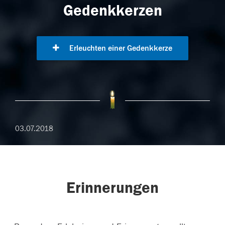
Gedenkkerzen
Erleuchten einer Gedenkkerze
03.07.2018
Erinnerungen