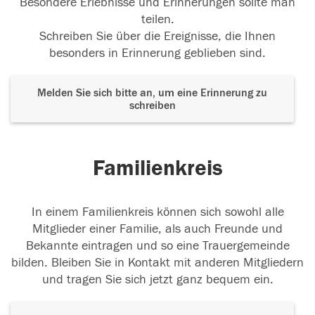
Besondere Erlebnisse und Erinnerungen sollte man
teilen.
Schreiben Sie über die Ereignisse, die Ihnen
besonders in Erinnerung geblieben sind.
Melden Sie sich bitte an, um eine Erinnerung zu
schreiben
Familienkreis
In einem Familienkreis können sich sowohl alle
Mitglieder einer Familie, als auch Freunde und
Bekannte eintragen und so eine Trauergemeinde
bilden. Bleiben Sie in Kontakt mit anderen Mitgliedern
und tragen Sie sich jetzt ganz bequem ein.