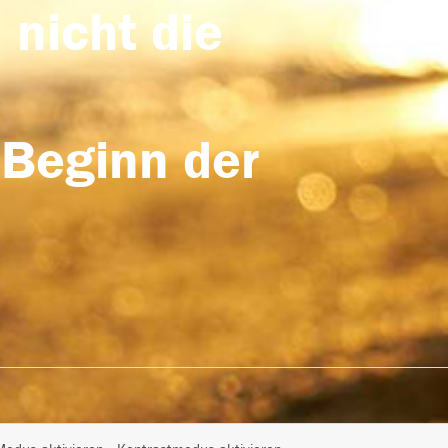
 nicht die
 Beginn der