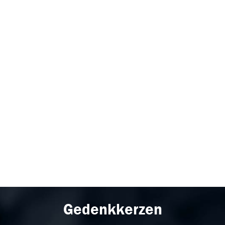
Gedenkkerzen