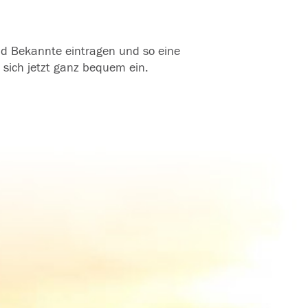
und Bekannte eintragen und so eine
 sich jetzt ganz bequem ein.