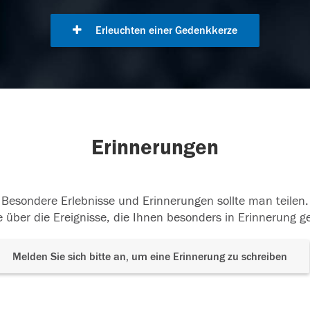
Erleuchten einer Gedenkkerze
Erinnerungen
Besondere Erlebnisse und Erinnerungen sollte man teilen.
 über die Ereignisse, die Ihnen besonders in Erinnerung g
Melden Sie sich bitte an, um eine Erinnerung zu schreiben