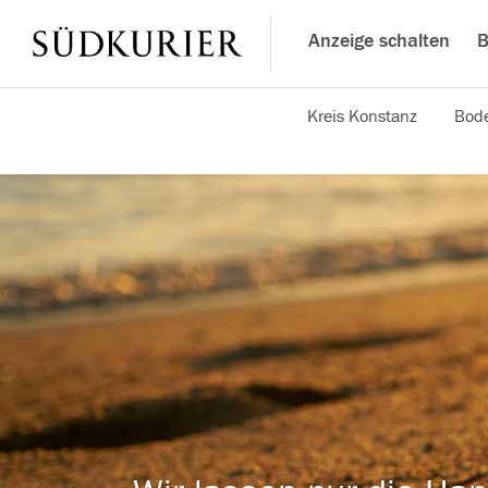
Anzeige schalten
B
Kreis Konstanz
Bode