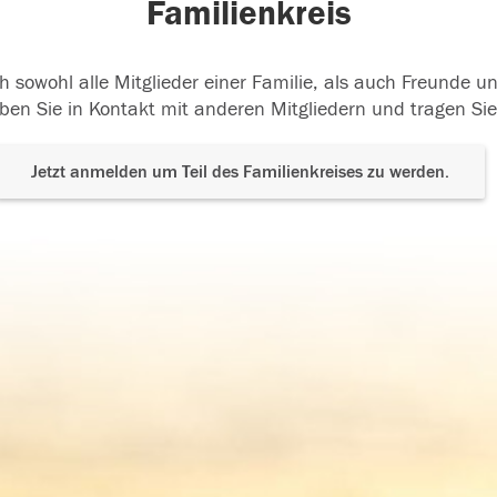
Familienkreis
h sowohl alle Mitglieder einer Familie, als auch Freunde 
ben Sie in Kontakt mit anderen Mitgliedern und tragen Sie
Jetzt anmelden um Teil des Familienkreises zu werden.