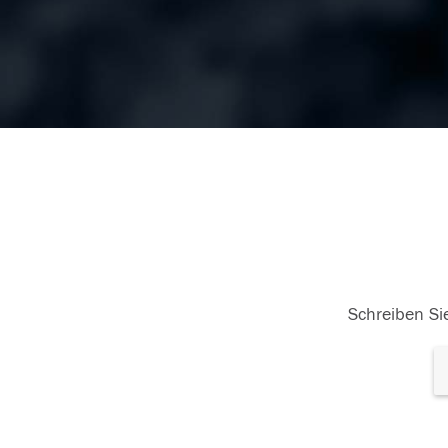
Schreiben Sie