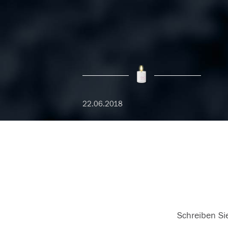
22.06.2018
Schreiben Sie