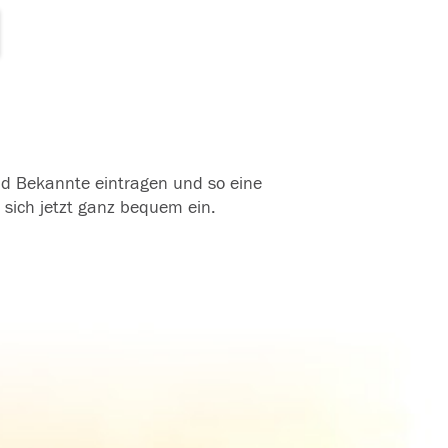
und Bekannte eintragen und so eine
 sich jetzt ganz bequem ein.