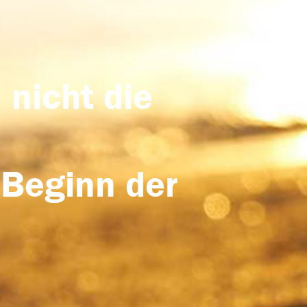
 nicht die
 Beginn der