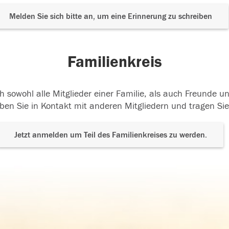
Melden Sie sich bitte an, um eine Erinnerung zu schreiben
Familienkreis
h sowohl alle Mitglieder einer Familie, als auch Freunde 
ben Sie in Kontakt mit anderen Mitgliedern und tragen Sie
Jetzt anmelden um Teil des Familienkreises zu werden.