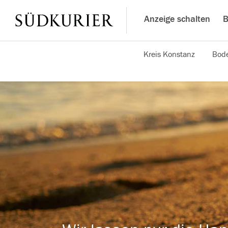
Anzeige schalten
B
Kreis Konstanz
Bode