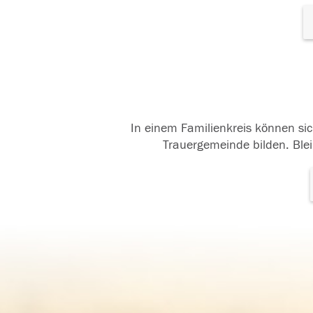
In einem Familienkreis können sic
Trauergemeinde bilden. Blei