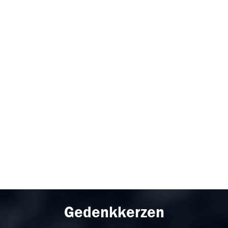
Gedenkkerzen