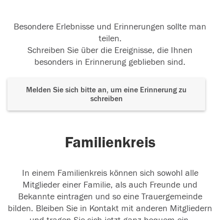
Besondere Erlebnisse und Erinnerungen sollte man
teilen.
Schreiben Sie über die Ereignisse, die Ihnen
besonders in Erinnerung geblieben sind.
Melden Sie sich bitte an, um eine Erinnerung zu
schreiben
Familienkreis
In einem Familienkreis können sich sowohl alle
Mitglieder einer Familie, als auch Freunde und
Bekannte eintragen und so eine Trauergemeinde
bilden. Bleiben Sie in Kontakt mit anderen Mitgliedern