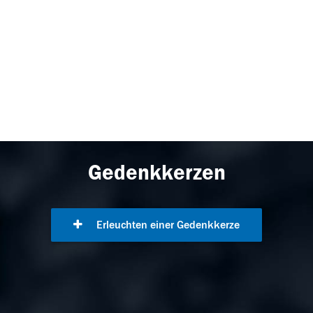
Gedenkkerzen
Erleuchten einer Gedenkkerze