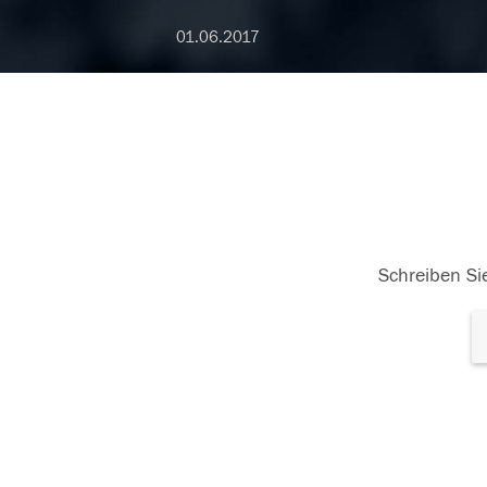
01.06.2017
Schreiben Sie