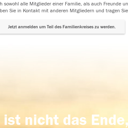
h sowohl alle Mitglieder einer Familie, als auch Freunde 
ben Sie in Kontakt mit anderen Mitgliedern und tragen Sie
Jetzt anmelden um Teil des Familienkreises zu werden.
 ist nicht das Ende,