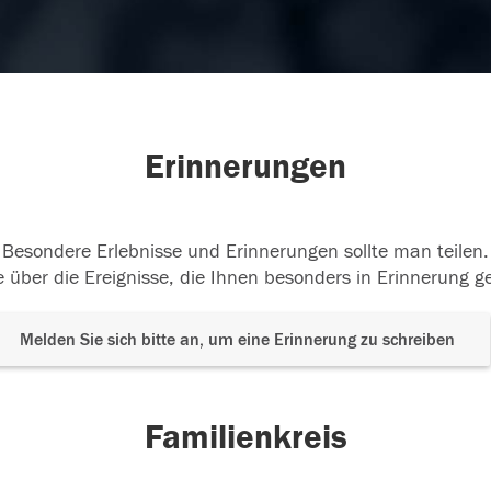
Erinnerungen
Besondere Erlebnisse und Erinnerungen sollte man teilen.
 über die Ereignisse, die Ihnen besonders in Erinnerung g
Melden Sie sich bitte an, um eine Erinnerung zu schreiben
Familienkreis