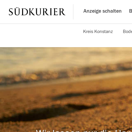
Anzeige schalten
B
Kreis Konstanz
Bode