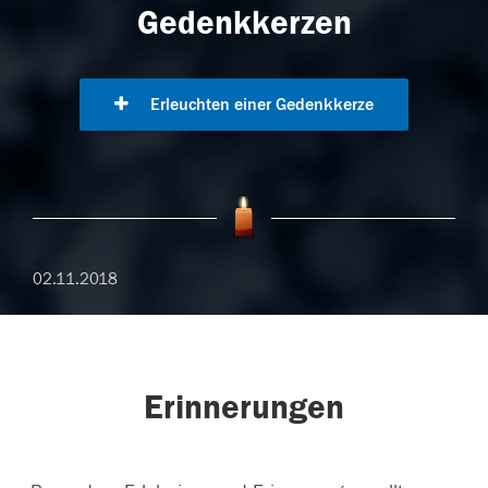
Gedenkkerzen
Erleuchten einer Gedenkkerze
02.11.2018
Erinnerungen