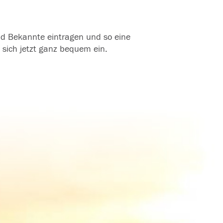
und Bekannte eintragen und so eine
 sich jetzt ganz bequem ein.