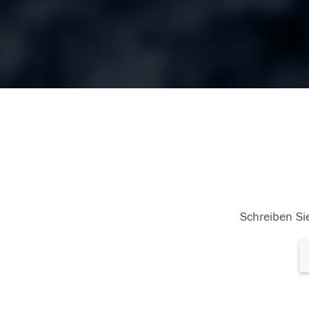
Schreiben Sie