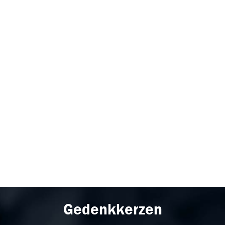
Gedenkkerzen