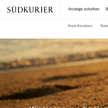
Anzeige schalten
B
Kreis Konstanz
Bode