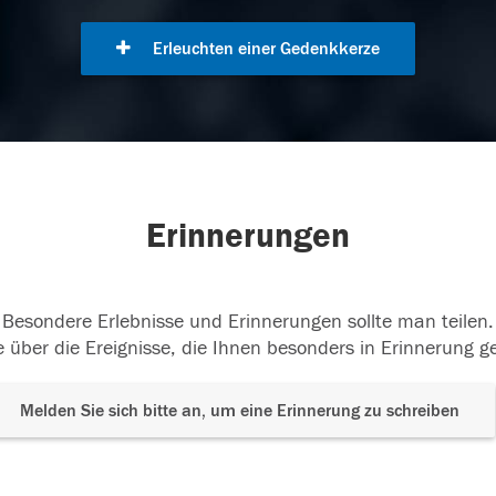
Erleuchten einer Gedenkkerze
Erinnerungen
Besondere Erlebnisse und Erinnerungen sollte man teilen.
 über die Ereignisse, die Ihnen besonders in Erinnerung g
Melden Sie sich bitte an, um eine Erinnerung zu schreiben