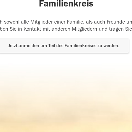
Familienkreis
h sowohl alle Mitglieder einer Familie, als auch Freunde 
ben Sie in Kontakt mit anderen Mitgliedern und tragen Sie
Jetzt anmelden um Teil des Familienkreises zu werden.