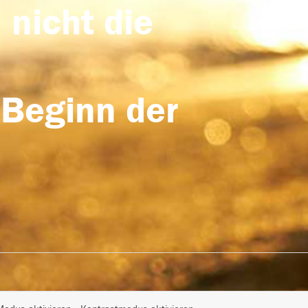
 nicht die
 Beginn der