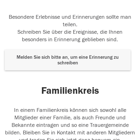
Besondere Erlebnisse und Erinnerungen sollte man
teilen.
Schreiben Sie über die Ereignisse, die Ihnen
besonders in Erinnerung geblieben sind.
Melden Sie sich bitte an, um eine Erinnerung zu
schreiben
Familienkreis
In einem Familienkreis können sich sowohl alle
Mitglieder einer Familie, als auch Freunde und
Bekannte eintragen und so eine Trauergemeinde
bilden. Bleiben Sie in Kontakt mit anderen Mitgliedern