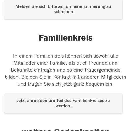
Melden Sie sich bitte an, um eine Erinnerung zu
schreiben
Familienkreis
In einem Familienkreis können sich sowohl alle
Mitglieder einer Familie, als auch Freunde und
Bekannte eintragen und so eine Trauergemeinde
bilden. Bleiben Sie in Kontakt mit anderen Mitgliedern
und tragen Sie sich jetzt ganz bequem ein.
Jetzt anmelden um Teil des Familienkreises zu
werden.