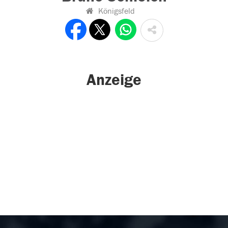
Königsfeld
Anzeige