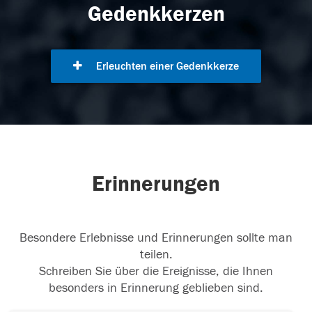
Gedenkkerzen
Erleuchten einer Gedenkkerze
Erinnerungen
Besondere Erlebnisse und Erinnerungen sollte man
teilen.
Schreiben Sie über die Ereignisse, die Ihnen
besonders in Erinnerung geblieben sind.