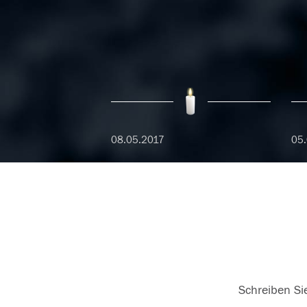
08.05.2017
05.
Schreiben Sie