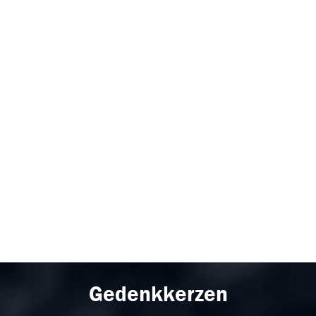
Gedenkkerzen