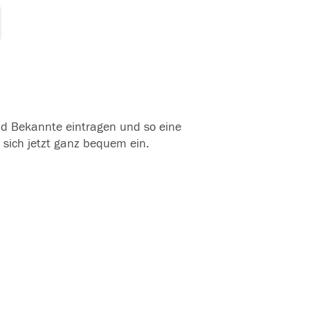
und Bekannte eintragen und so eine
 sich jetzt ganz bequem ein.