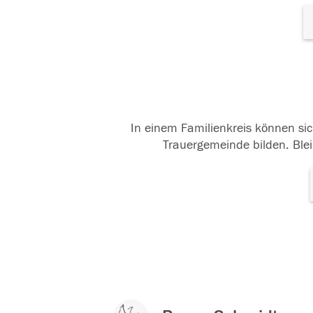
In einem Familienkreis können sic
Trauergemeinde bilden. Blei