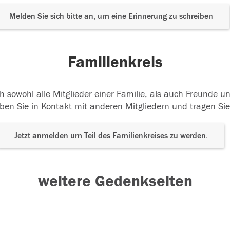
Melden Sie sich bitte an, um eine Erinnerung zu schreiben
Familienkreis
h sowohl alle Mitglieder einer Familie, als auch Freunde 
ben Sie in Kontakt mit anderen Mitgliedern und tragen Sie
Jetzt anmelden um Teil des Familienkreises zu werden.
weitere Gedenkseiten