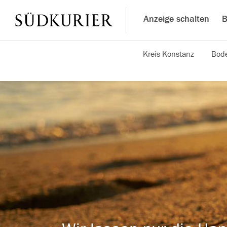
Anzeige schalten
B
Kreis Konstanz
Bode