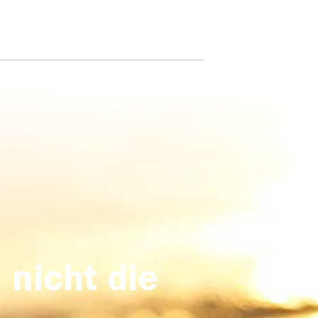
 nicht die