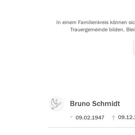
In einem Familienkreis können sic
Trauergemeinde bilden. Blei
Bruno Schmidt
09.12
09.02.1947