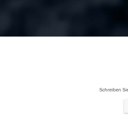
Schreiben Sie