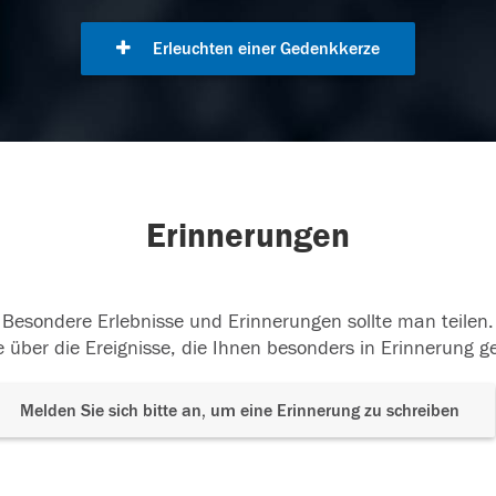
Erleuchten einer Gedenkkerze
Erinnerungen
Besondere Erlebnisse und Erinnerungen sollte man teilen.
 über die Ereignisse, die Ihnen besonders in Erinnerung g
Melden Sie sich bitte an, um eine Erinnerung zu schreiben