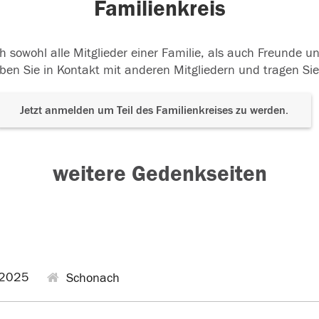
Familienkreis
h sowohl alle Mitglieder einer Familie, als auch Freunde 
ben Sie in Kontakt mit anderen Mitgliedern und tragen Sie
Jetzt anmelden um Teil des Familienkreises zu werden.
weitere Gedenkseiten
.2025
Schonach