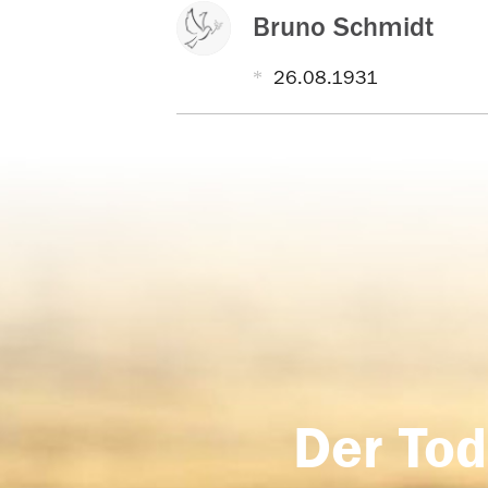
Bruno Schmidt
26.08.1931
Der Tod