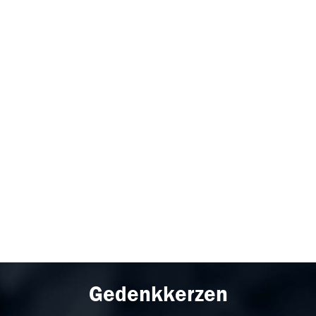
Gedenkkerzen