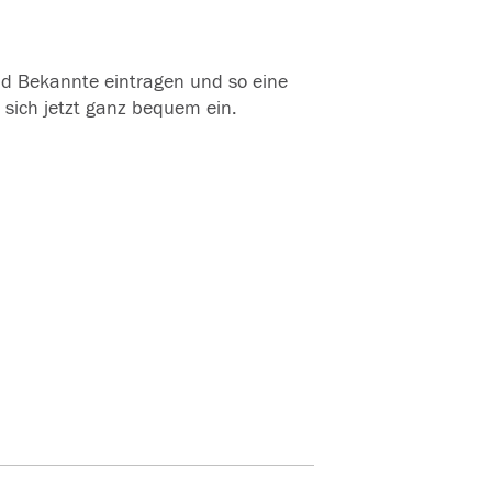
und Bekannte eintragen und so eine
 sich jetzt ganz bequem ein.