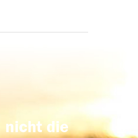
 nicht die