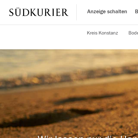
Anzeige schalten
B
Kreis Konstanz
Bode