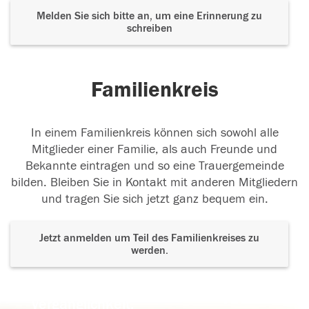
Melden Sie sich bitte an, um eine Erinnerung zu
schreiben
Familienkreis
In einem Familienkreis können sich sowohl alle
Mitglieder einer Familie, als auch Freunde und
Bekannte eintragen und so eine Trauergemeinde
bilden. Bleiben Sie in Kontakt mit anderen Mitgliedern
und tragen Sie sich jetzt ganz bequem ein.
Jetzt anmelden um Teil des Familienkreises zu
werden.
Der Tod ist nicht das Ende, nicht die
Vergänglichkeit,