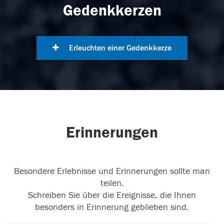
Gedenkkerzen
Erleuchten einer Gedenkkerze
Erinnerungen
Besondere Erlebnisse und Erinnerungen sollte man
teilen.
Schreiben Sie über die Ereignisse, die Ihnen
besonders in Erinnerung geblieben sind.