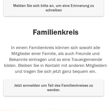
Melden Sie sich bitte an, um eine Erinnerung zu
schreiben
Familienkreis
In einem Familienkreis können sich sowohl alle
Mitglieder einer Familie, als auch Freunde und
Bekannte eintragen und so eine Trauergemeinde
bilden. Bleiben Sie in Kontakt mit anderen Mitgliedern
und tragen Sie sich jetzt ganz bequem ein.
Jetzt anmelden um Teil des Familienkreises zu
werden.
Der Tod ist nicht das Ende, nicht die
Vergänglichkeit,