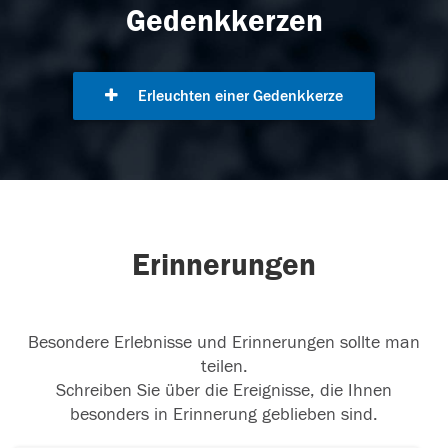
Gedenkkerzen
Erleuchten einer Gedenkkerze
Erinnerungen
Besondere Erlebnisse und Erinnerungen sollte man
teilen.
Schreiben Sie über die Ereignisse, die Ihnen
besonders in Erinnerung geblieben sind.