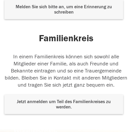
Melden Sie sich bitte an, um eine Erinnerung zu
schreiben
Familienkreis
In einem Familienkreis können sich sowohl alle
Mitglieder einer Familie, als auch Freunde und
Bekannte eintragen und so eine Trauergemeinde
bilden. Bleiben Sie in Kontakt mit anderen Mitgliedern
und tragen Sie sich jetzt ganz bequem ein.
Jetzt anmelden um Teil des Familienkreises zu
werden.
Der Tod ist nicht das Ende, nicht die
Vergänglichkeit,