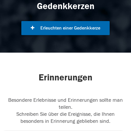
Gedenkkerzen
Erleuchten einer Gedenkkerze
Erinnerungen
Besondere Erlebnisse und Erinnerungen sollte man
teilen.
Schreiben Sie über die Ereignisse, die Ihnen
besonders in Erinnerung geblieben sind.