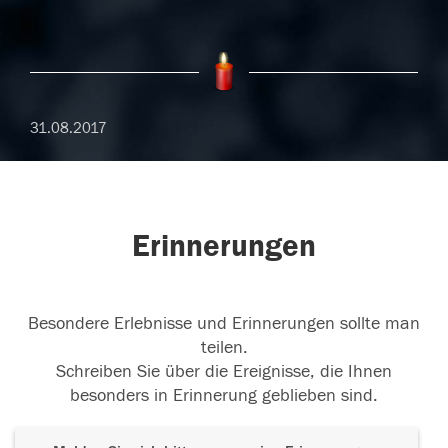
31.08.2017
Erinnerungen
Besondere Erlebnisse und Erinnerungen sollte man
teilen.
Schreiben Sie über die Ereignisse, die Ihnen
besonders in Erinnerung geblieben sind.