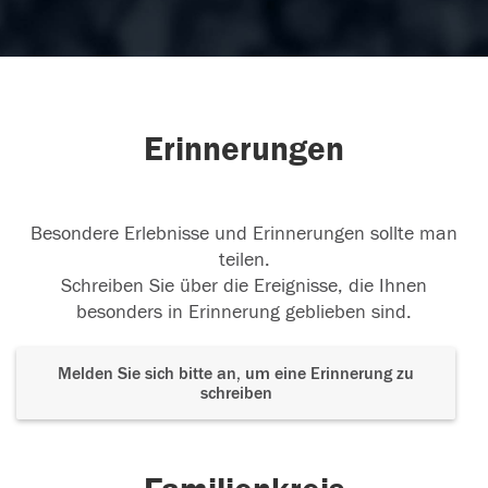
Erinnerungen
Besondere Erlebnisse und Erinnerungen sollte man
teilen.
Schreiben Sie über die Ereignisse, die Ihnen
besonders in Erinnerung geblieben sind.
Melden Sie sich bitte an, um eine Erinnerung zu
schreiben